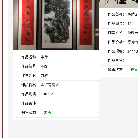
作品名称：
淡然
作品编号：
446
作者姓名：
孙晓
作品价格：
等待
作品规格：
34*13
作品名称：
中堂
作品备注：
作品编号：
448
销售状态：
未售
作者姓名：
方骏
作品价格：
等待有缘人
作品规格：
138*34
作品备注：
销售状态：
未售