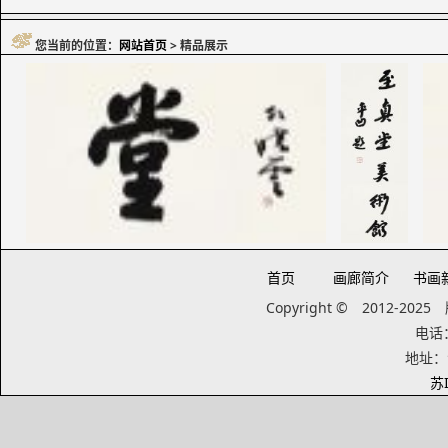
您当前的位置：
网站首页
> 精品展示
首页
画廊简介
书画
Copyright © 2012-20
电话：1
地址：
苏I