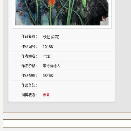
作品名称：
映日荷花
作品编号：
10188
作者姓名：
叶烂
作品价格：
等待有缘人
作品规格：
68*68
作品备注：
销售状态：
未售