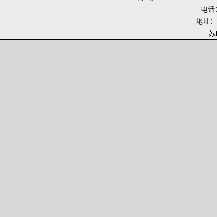
电话：1
地址：
苏I