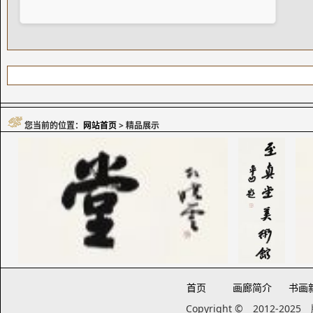
您当前的位置：
网站首页
> 精品展示
首页
画廊简介
书画
Copyright © 2012-20