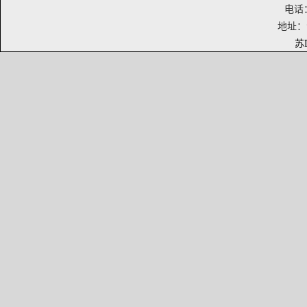
电话：1
地址：
苏I