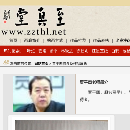
首页
|
画廊简介
|
购画方式
|
作品推荐
|
作品表格
|
名家书
热门搜索：
叶烂
管峻
萧平
林筱之
徐建明
红星宣纸
白鹤
范
您当前的位置：
网站首页
> 贾平凹简介及作品展售
贾平凹老师简介
贾平凹，原名贾平娃。
得者。