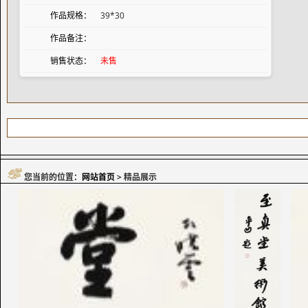
作品规格：
39*30
作品备注：
销售状态：
未售
您当前的位置：
网站首页
> 精品展示