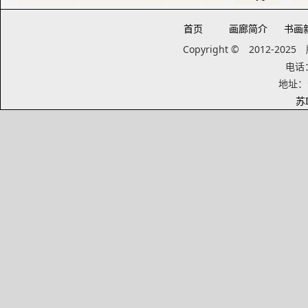
首页
画廊简介
书画
Copyright © 2012-20
电话：1
地址：
苏I