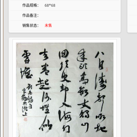
作品规格：
68*68
作品备注：
销售状态：
未售