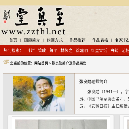
首页
|
画廊简介
|
购画方式
|
作品推荐
|
作品表格
|
名家书
热门搜索：
叶烂
管峻
萧平
林筱之
徐建明
红星宣纸
白鹤
范
您当前的位置：
网站首页
> 张良勋简介及作品展售
张良勋老师简介
张良勋（1941—）
员、中国书法家协会第四、
员，《安徽日报》主任编辑