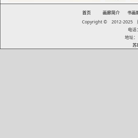
首页
画廊简介
书画
Copyright © 2012-20
电话：1
地址：
苏I