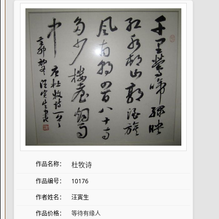
作品名称：
杜牧诗
作品编号：
10176
作者姓名：
汪寅生
作品价格：
等待有缘人