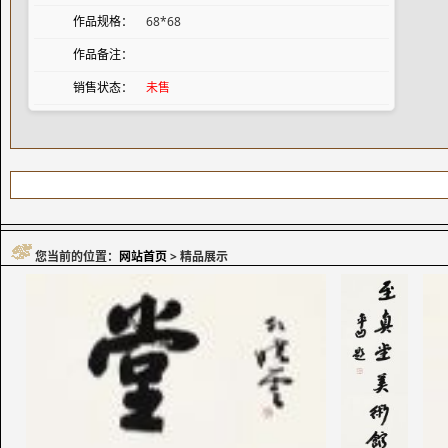
作品规格：
68*68
作品备注：
销售状态：
未售
您当前的位置：
网站首页
> 精品展示