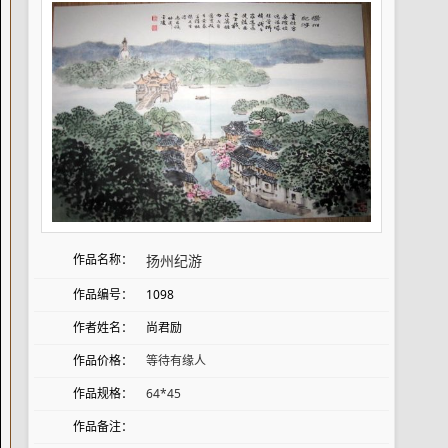
作品名称：
扬州纪游
作品编号：
1098
作者姓名：
尚君励
作品价格：
等待有缘人
作品规格：
64*45
作品备注：