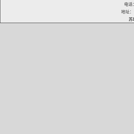
电话：1
地址：
苏I