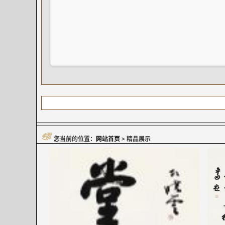
您当前的位置：
网站首页
> 精品展示