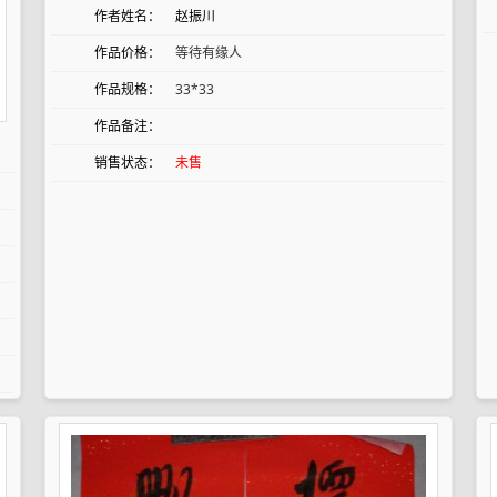
作者姓名：
赵振川
作品价格：
等待有缘人
作品规格：
33*33
作品备注：
销售状态：
未售