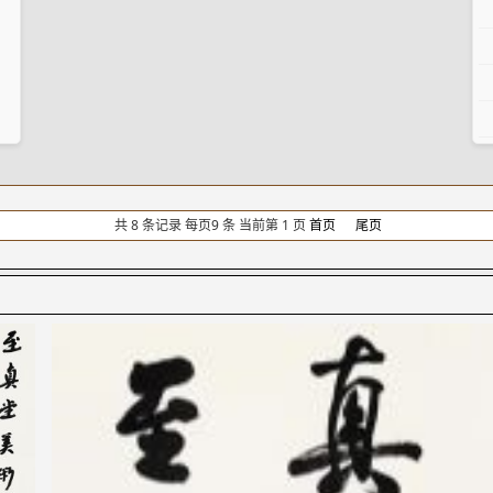
共 8 条记录 每页9 条 当前第 1 页
首页
尾页