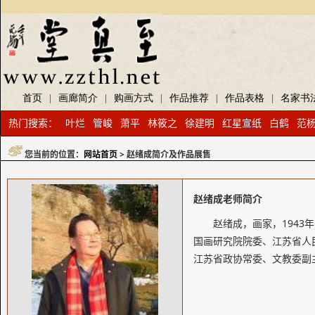
首页
|
画廊简介
|
购画方式
|
作品推荐
|
作品表格
|
名家书
热门搜索：
叶烂
管峻
萧平
林筱之
徐建明
红星宣纸
白鹤
范
您当前的位置：
网站首页
> 赵绪成简介及作品展售
赵绪成老师简介
赵绪成，画家，1943
国画研究院院委、江苏省人
江苏省政协常委、文教委副