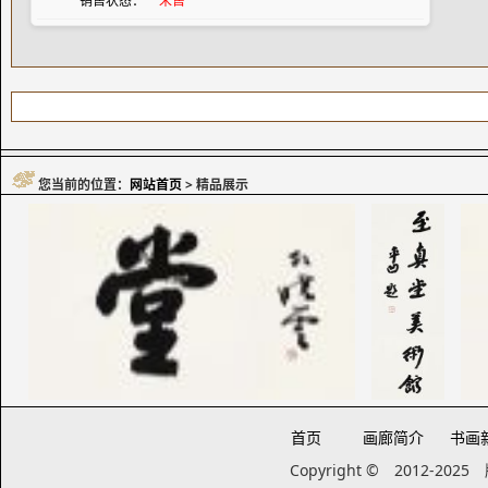
销售状态：
未售
您当前的位置：
网站首页
> 精品展示
首页
画廊简介
书画
Copyright © 2012-20