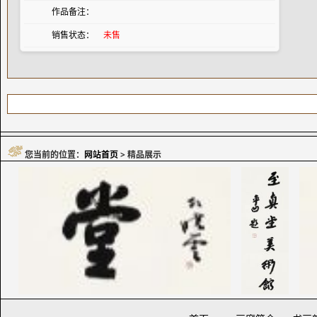
作品备注：
销售状态：
未售
您当前的位置：
网站首页
> 精品展示