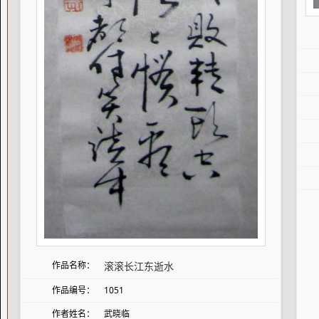
作品名称：
滚滚长江东逝水
作品编号：
1051
作者姓名：
武晓临