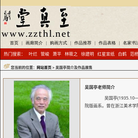
首页
|
画廊简介
|
购画方式
|
作品推荐
|
作品表格
|
名家书
热门搜索：
叶烂
管峻
萧平
林筱之
徐建明
红星宣纸
白鹤
范
您当前的位置：
网站首页
> 吴国亭简介及作品展售
吴国亭老师简介
吴国亭(1935.10
院版画系。曾在浙江美术学