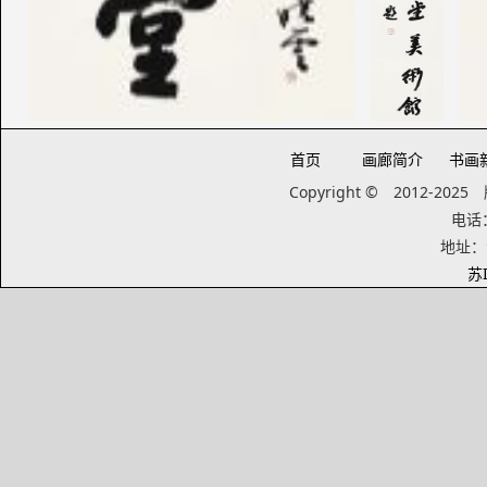
首页
画廊简介
书画
Copyright © 2012-20
电话：1
地址：
苏I