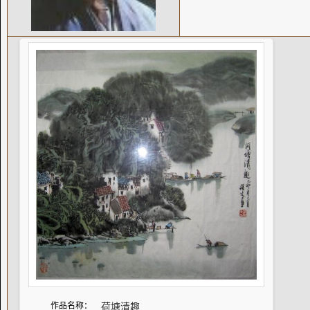
作品名称：
荷塘清趣