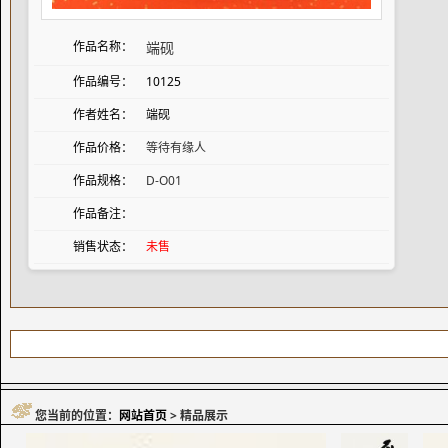
作品名称：
端砚
作品编号：
10125
作者姓名：
端砚
作品价格：
等待有缘人
作品规格：
D-O01
作品备注：
销售状态：
未售
您当前的位置：
网站首页
> 精品展示