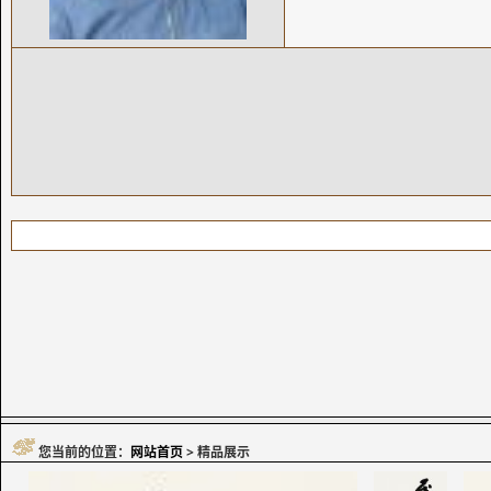
您当前的位置：
网站首页
> 精品展示