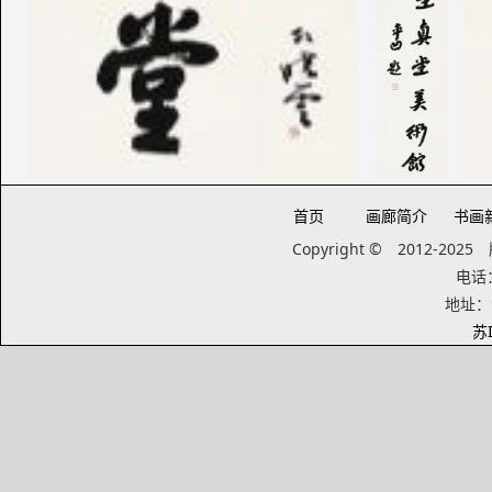
首页
画廊简介
书画
Copyright © 2012-20
电话：1
地址：
苏I