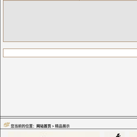
您当前的位置：
网站首页
> 精品展示