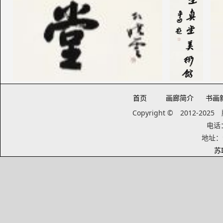
首页
画廊简介
书画
Copyright © 2012-20
电话：1
地址：
苏I