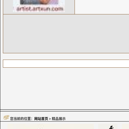
您当前的位置：
网站首页
> 精品展示