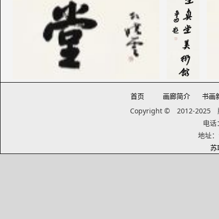
首页
画廊简介
书画
Copyright © 2012-20
电话：1
地址：
苏I