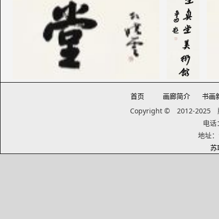
首页
画廊简介
书画
Copyright © 2012-20
电话：1
地址：
苏I