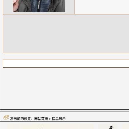
您当前的位置：
网站首页
> 精品展示