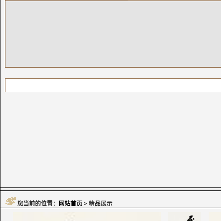
您当前的位置：
网站首页
> 精品展示