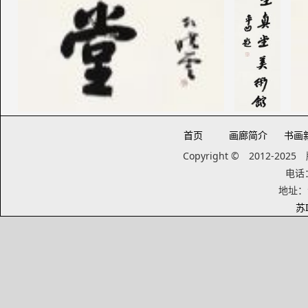
首页
画廊简介
书画
Copyright © 2012-20
电话：1
地址：
苏I