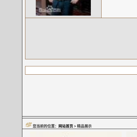
您当前的位置：
网站首页
> 精品展示