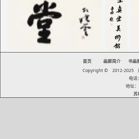
首页
画廊简介
书画
Copyright © 2012-20
电话：1
地址：
苏I