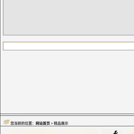
您当前的位置：
网站首页
> 精品展示