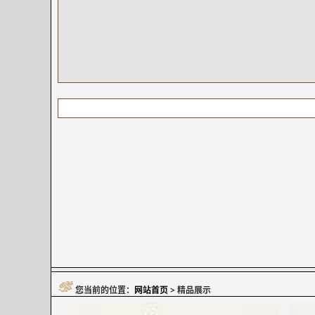
您当前的位置：
网站首页
> 精品展示