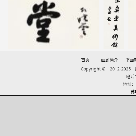
首页
画廊简介
书画
Copyright © 2012-20
电话：1
地址：
苏I