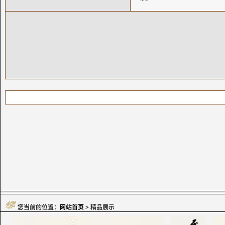
您当前的位置：
网站首页
> 精品展示