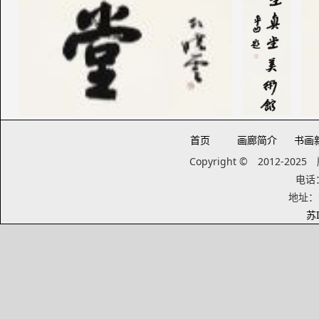
首页
画廊简介
书画
Copyright © 2012-20
电话：1
地址：
苏I