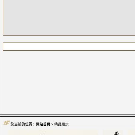
您当前的位置：
网站首页
> 精品展示