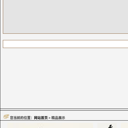
您当前的位置：
网站首页
> 精品展示