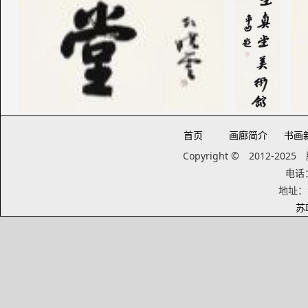
首页
画廊简介
书画
Copyright © 2012-20
电话：1
地址：
苏I