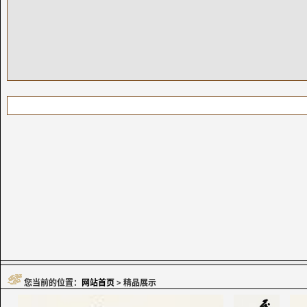
您当前的位置：
网站首页
> 精品展示