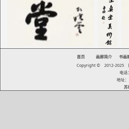
首页
画廊简介
书画
Copyright © 2012-20
电话：1
地址：
苏I