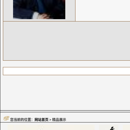
您当前的位置：
网站首页
> 精品展示