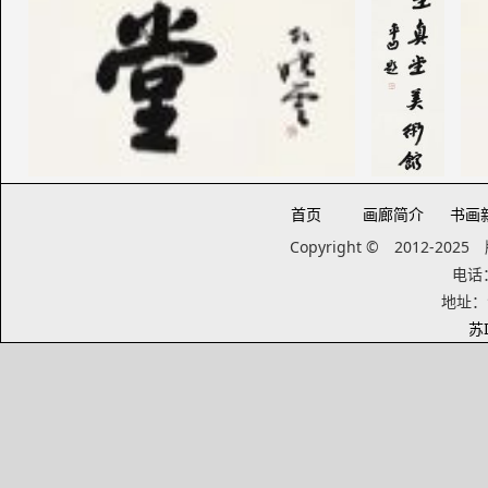
首页
画廊简介
书画
Copyright © 2012-20
电话：1
地址：
苏I