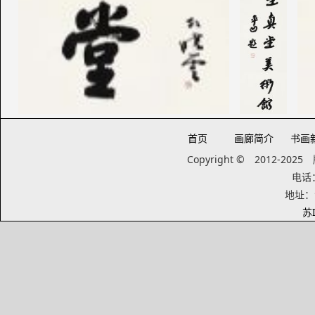
首页
画廊简介
书画
Copyright © 2012-20
电话：1
地址：
苏I