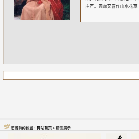
庄严。圆霖又喜作山水花草
您当前的位置：
网站首页
> 精品展示