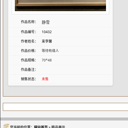
作品名称：
静雪
作品编号：
10432
作者姓名：
束李馨
作品价格：
等待有缘人
作品规格：
70*48
作品备注：
销售状态：
未售
您当前的位置：
网站首页
> 精品展示