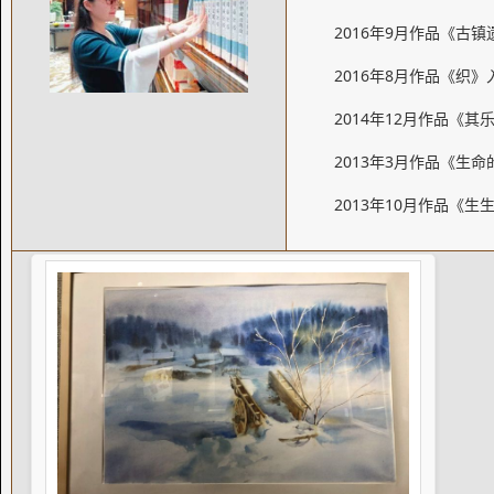
2016年9月作品《古
2016年8月作品《织
2014年12月作品《
2013年3月作品《生
2013年10月作品《