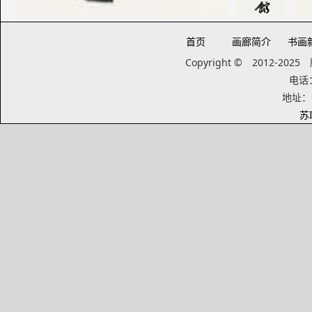
首页
画廊简介
书画
Copyright © 2012-20
电话：1
地址：
苏I