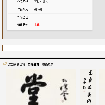
作品价格：
等待有缘人
作品规格：
68*68
作品备注：
销售状态：
未售
您当前的位置：
网站首页
> 精品展示