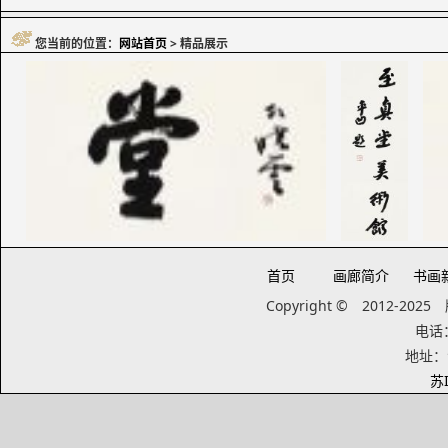
您当前的位置：
网站首页
> 精品展示
首页
画廊简介
书画
Copyright © 2012-20
电话：1
地址：
苏I