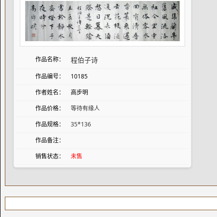
作品名称：
程伯子诗
作品编号：
10185
作者姓名：
高步明
作品价格：
等待有缘人
作品规格：
35*136
作品备注：
销售状态：
未售