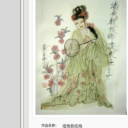
作品名称：
墙角数枝梅