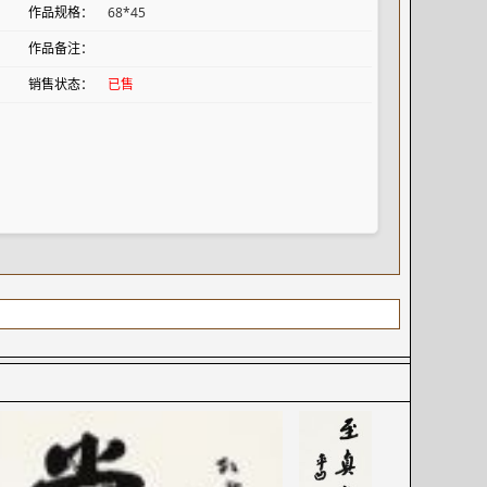
作品规格：
68*45
作品备注：
销售状态：
已售